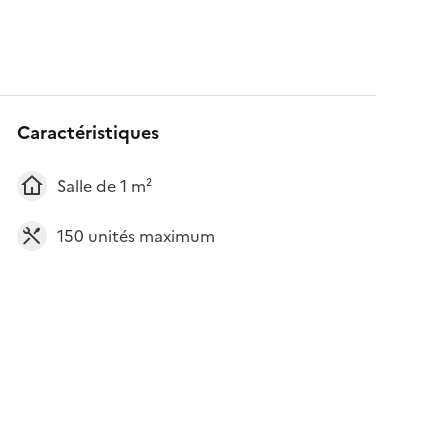
Caractéristiques
Salle de 1 m²
150 unités maximum