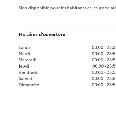
Non disponible pour les habitants et les assoc
Horaires d’ouverture
Lundi
00:00 - 23:
Mardi
00:00 - 23:
Mercredi
00:00 - 23:
Jeudi
00:00 - 23:
Vendredi
00:00 - 23:
Samedi
00:00 - 23:
Dimanche
00:00 - 23: