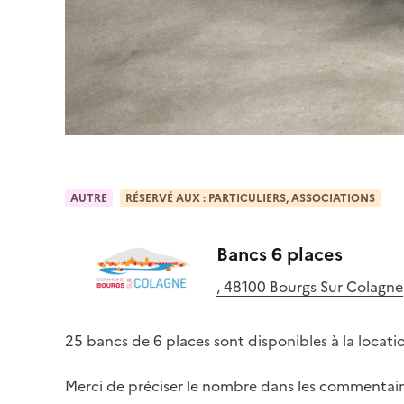
AUTRE
RÉSERVÉ AUX : PARTICULIERS, ASSOCIATIONS
Bancs 6 places
, 48100 Bourgs Sur Colagne
25 bancs de 6 places sont disponibles à la locatio
Merci de préciser le nombre dans les commentair