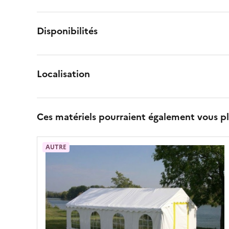
Disponibilités
Localisation
Ces matériels pourraient également vous pl
AUTRE