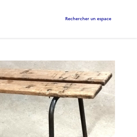
Rechercher un espace