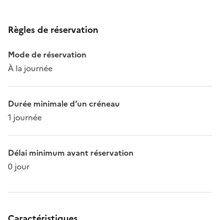
Règles de réservation
Mode de réservation
À la journée
Durée minimale d’un créneau
1 journée
Délai minimum avant réservation
0 jour
Caractéristiques