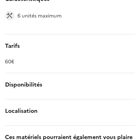
6 unités maximum
Tarifs
60€
Disponibilités
Localisation
Ces matériels pourraient également vous plaire