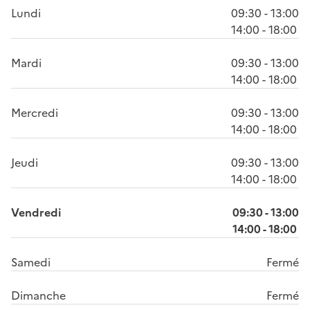
Lundi
09:30 - 13:00
14:00 - 18:00
Mardi
09:30 - 13:00
14:00 - 18:00
Mercredi
09:30 - 13:00
14:00 - 18:00
Jeudi
09:30 - 13:00
14:00 - 18:00
Vendredi
09:30 - 13:00
14:00 - 18:00
Samedi
Fermé
Dimanche
Fermé