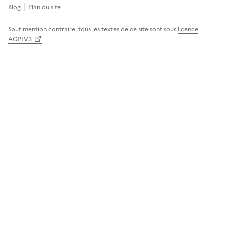
Blog
Plan du site
Sauf mention contraire, tous les textes de ce site sont sous
licence
AGPLV3