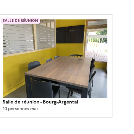
SALLE DE RÉUNION
Salle de réunion
- Bourg-Argental
10 personnes max