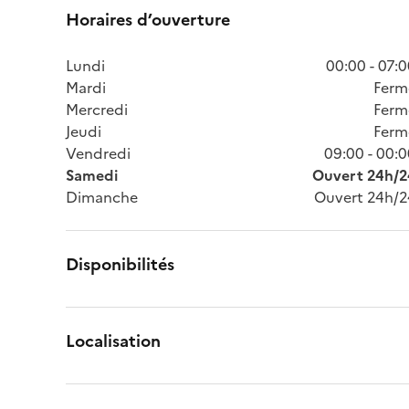
Horaires d’ouverture
Lundi
00:00 - 07:
Mardi
Ferm
Mercredi
Ferm
Jeudi
Ferm
Vendredi
09:00 - 00:
Samedi
Ouvert 24h/2
Dimanche
Ouvert 24h/2
Disponibilités
Localisation