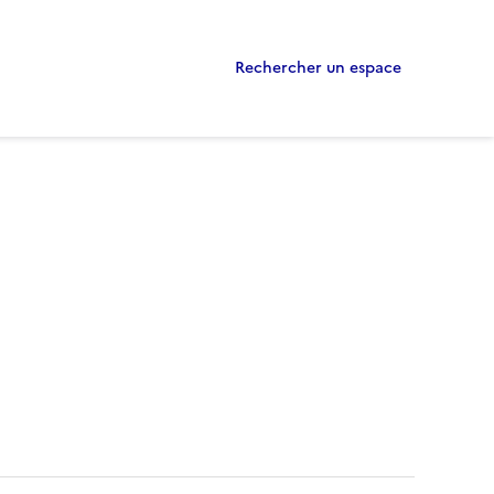
Rechercher un espace