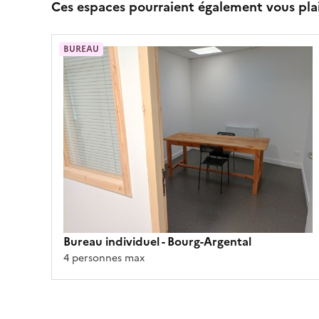
Ces espaces pourraient également vous pla
BUREAU
Bureau individuel
- Bourg-Argental
4 personnes max