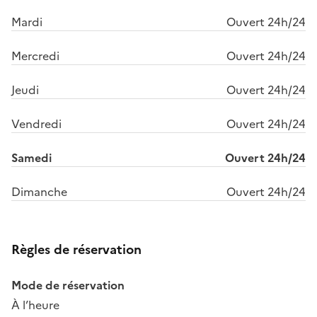
Mardi
Ouvert 24h/24
Mercredi
Ouvert 24h/24
Jeudi
Ouvert 24h/24
Vendredi
Ouvert 24h/24
Samedi
Ouvert 24h/24
Dimanche
Ouvert 24h/24
Règles de réservation
Mode de réservation
À l’heure