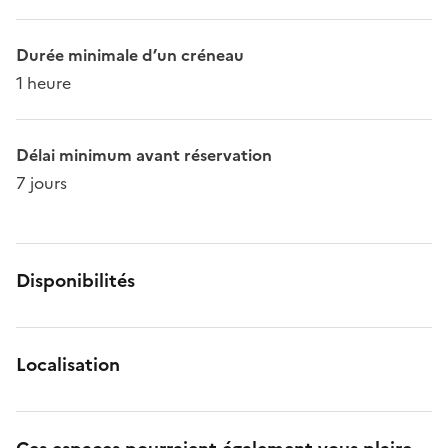
Durée minimale d’un créneau
1 heure
Délai minimum avant réservation
7 jours
Disponibilités
Localisation