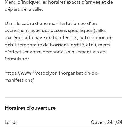
Merci d’indiquer les horaires exacts d’arrivée et de 
départ de la salle.

Dans le cadre d’une manifestation ou d’un 
événement avec des besoins spécifiques (salle, 
matériel, affichage de banderoles, autorisation de 
débit temporaire de boissons, arrêté, etc.), merci 
d’effectuer votre demande uniquement via ce 
formulaire :

https://www.rivesdelyon.fr/organisation-de-
manifestions/
Horaires d’ouverture
Lundi
Ouvert 24h/24