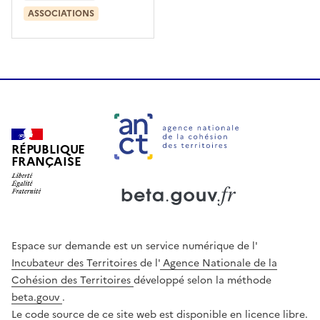
ASSOCIATIONS
RÉPUBLIQUE
FRANÇAISE
Ouverture dans un nouvel onglet
Ouverture dans un nouvel onglet
Espace sur demande est un service numérique de l'
Incubateur des Territoires
de l'
Agence Nationale de la
Cohésion des Territoires
développé selon la méthode
beta.gouv
.
Le code source de ce site web est disponible en licence libre.