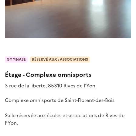
GYMNASE
RÉSERVÉ AUX : ASSOCIATIONS
Étage - Complexe omnisports
3 rue de la liberte, 85310 Rives de l'Yon
Complexe omnisports de Saint-Florent-des-Bois

Salle réservée aux écoles et associations de Rives de 
l’Yon.
