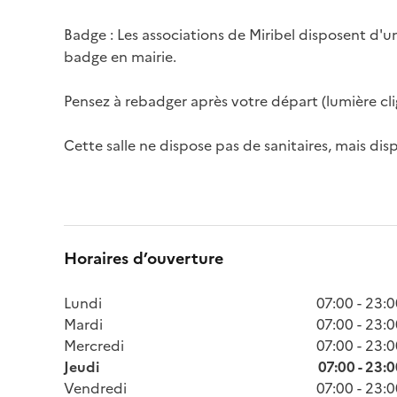
Badge : Les associations de Miribel disposent d'un 
badge en mairie.

Pensez à rebadger après votre départ (lumière cli
Cette salle ne dispose pas de sanitaires, mais dis
Horaires d’ouverture
Lundi
07:00 - 23:
Mardi
07:00 - 23:
Mercredi
07:00 - 23:
Jeudi
07:00 - 23:
Vendredi
07:00 - 23: