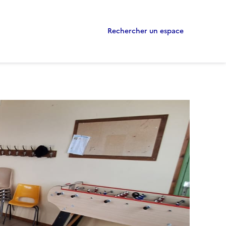
Rechercher un espace