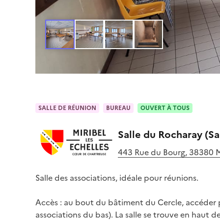
SALLE DE RÉUNION
BUREAU
OUVERT À TOUS
Salle du Rocharay (Sa
443 Rue du Bourg, 38380 Mi
Salle des associations, idéale pour réunions.

Accès : au bout du bâtiment du Cercle, accéder pa
associations du bas). La salle se trouve en haut de