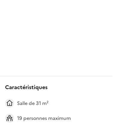
Caractéristiques
Salle de 31 m²
19 personnes maximum