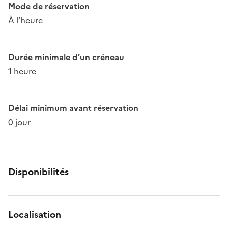
Mode de réservation
À l’heure
Durée minimale d’un créneau
1 heure
Délai minimum avant réservation
0 jour
Disponibilités
Localisation