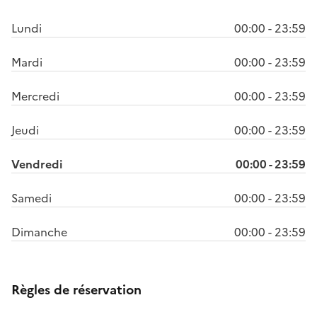
Lundi
00:00 - 23:59
Mardi
00:00 - 23:59
Mercredi
00:00 - 23:59
Jeudi
00:00 - 23:59
Vendredi
00:00 - 23:59
Samedi
00:00 - 23:59
Dimanche
00:00 - 23:59
Règles de réservation