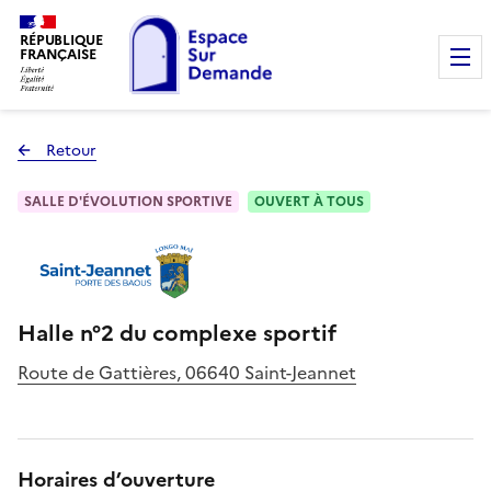
RÉPUBLIQUE
FRANÇAISE
Retour
à la page précédente
SALLE D'ÉVOLUTION SPORTIVE
OUVERT À TOUS
Halle n°2 du complexe sportif
Route de Gattières, 06640 Saint-Jeannet
Horaires d’ouverture