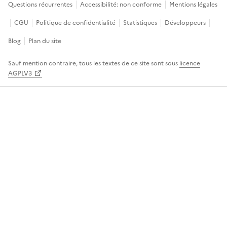
Questions récurrentes
Accessibilité: non conforme
Mentions légales
CGU
Politique de confidentialité
Statistiques
Développeurs
Blog
Plan du site
Sauf mention contraire, tous les textes de ce site sont sous
licence
AGPLV3