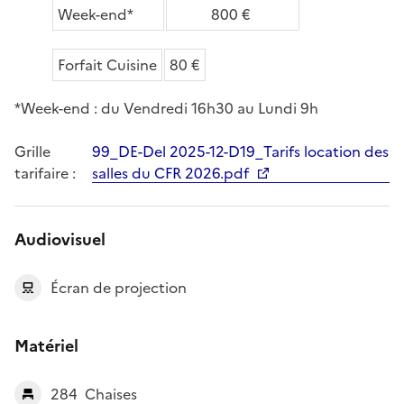
Week-end*
800 €
Forfait Cuisine
80 €
*Week-end : du Vendredi 16h30 au Lundi 9h
Grille
99_DE-Del 2025-12-D19_Tarifs location des
tarifaire :
salles du CFR 2026.pdf
Audiovisuel
Écran de projection
Matériel
284
Chaises