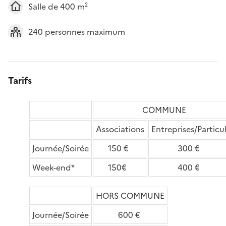
Salle de 400 m²
240 personnes maximum
Tarifs
COMMUNE
Associations
Entreprises/Particul
Journée/Soirée
150 €
300 €
Week-end*
150€
400 €
HORS COMMUNE
Journée/Soirée
600 €