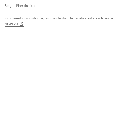
Blog
Plan du site
Sauf mention contraire, tous les textes de ce site sont sous
licence
AGPLV3