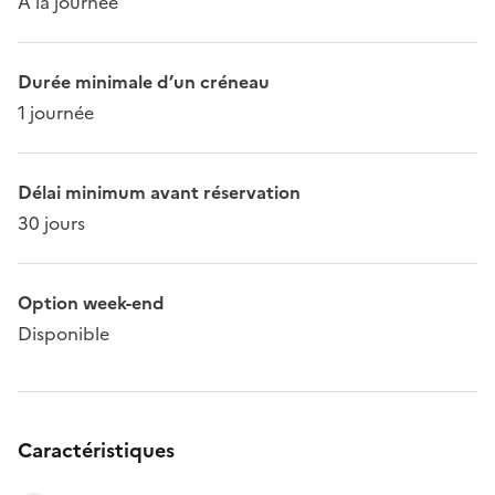
À la journée
Durée minimale d’un créneau
1 journée
Délai minimum avant réservation
30 jours
Option week-end
Disponible
Caractéristiques