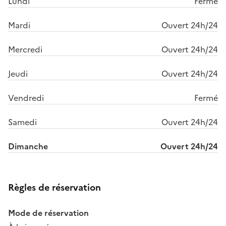
Lundi
Fermé
Mardi
Ouvert 24h/24
Mercredi
Ouvert 24h/24
Jeudi
Ouvert 24h/24
Vendredi
Fermé
Samedi
Ouvert 24h/24
Dimanche
Ouvert 24h/24
Règles de réservation
Mode de réservation