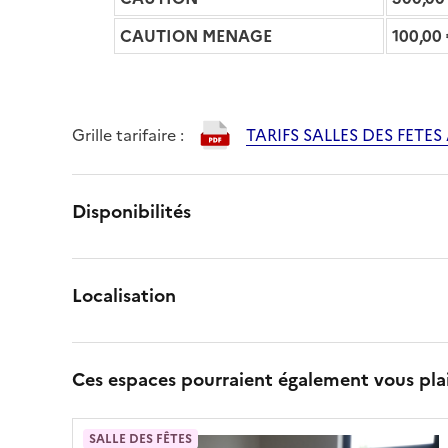
CAUTION MENAGE
100,00 
Grille tarifaire :
TARIFS SALLES DES FETES 
Disponibilités
Localisation
Ces espaces pourraient également vous pla
SALLE DES FÊTES