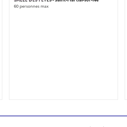
60 personnes max