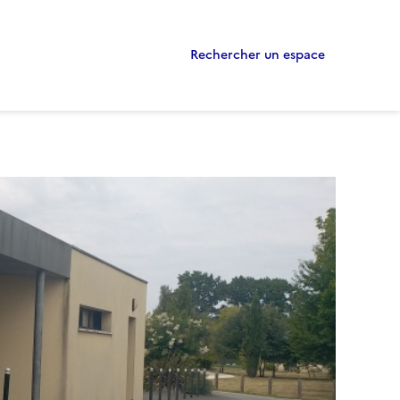
Rechercher un espace