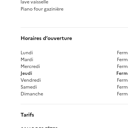
lave vaisselle

Piano four gazinière
Horaires d’ouverture
Lundi
Ferm
Mardi
Ferm
Mercredi
Ferm
Jeudi
Ferm
Vendredi
Ferm
Samedi
Ferm
Dimanche
Ferm
Tarifs