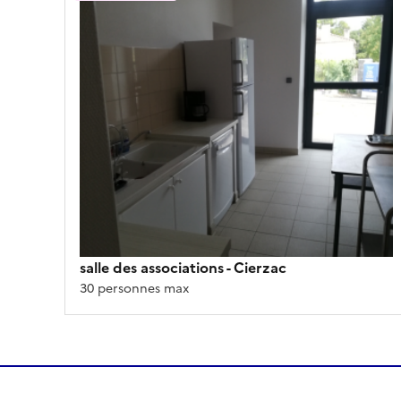
salle des associations
- Cierzac
30 personnes max