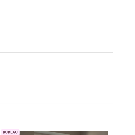
BUREAU