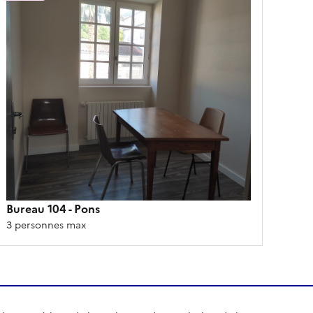
Bureau 104
- Pons
3 personnes max