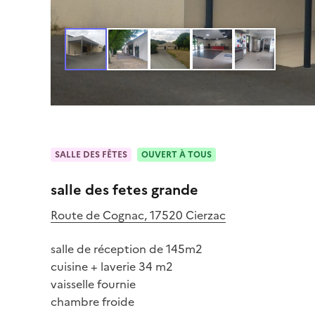
SALLE DES FÊTES
OUVERT À TOUS
salle des fetes grande
Route de Cognac, 17520 Cierzac
salle de réception de 145m2

cuisine + laverie 34 m2

vaisselle fournie

chambre froide
