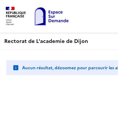
RÉPUBLIQUE
FRANÇAISE
Rectorat de L'academie de Dijon
Aucun résultat, dézoomez pour parcourir les a