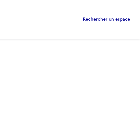
Rechercher un espace