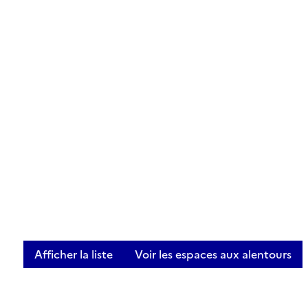
Afficher la liste
Voir les espaces aux alentours