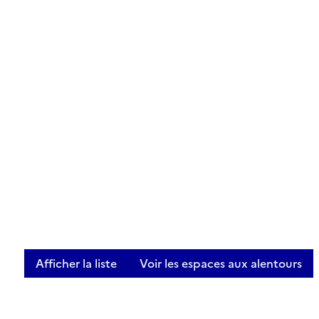
Afficher la liste
Voir les espaces aux alentours