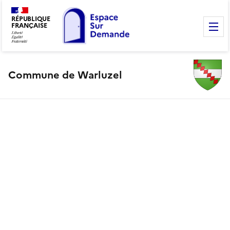
RÉPUBLIQUE
FRANÇAISE
M
Commune de Warluzel