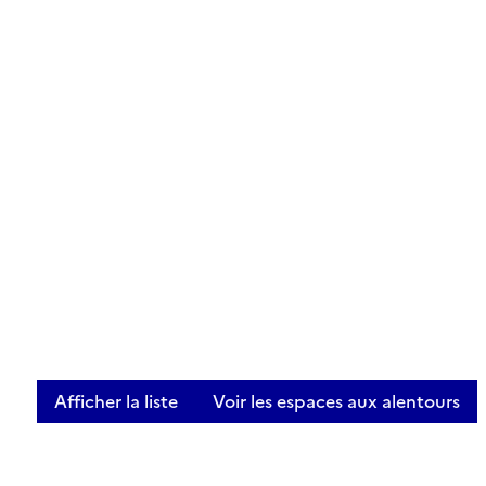
Afficher la liste
Voir les espaces aux alentours