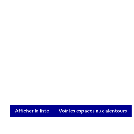
Afficher la liste
Voir les espaces aux alentours