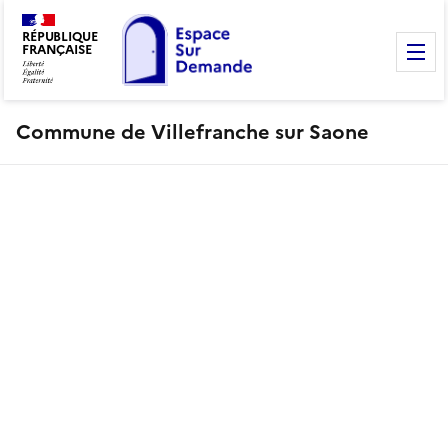
RÉPUBLIQUE
FRANÇAISE
M
Commune de Villefranche sur Saone