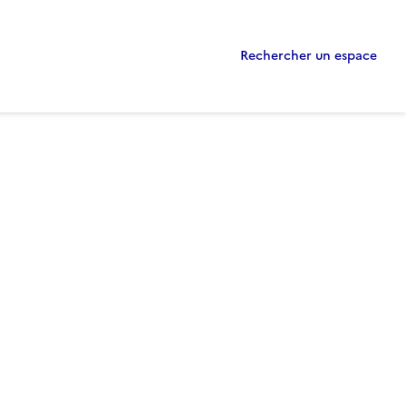
Rechercher un espace