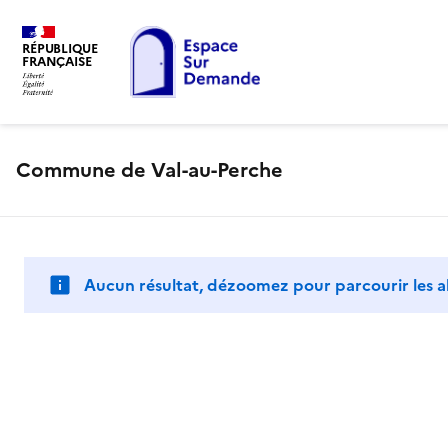
RÉPUBLIQUE
FRANÇAISE
Commune de Val-au-Perche
Aucun résultat, dézoomez pour parcourir les a