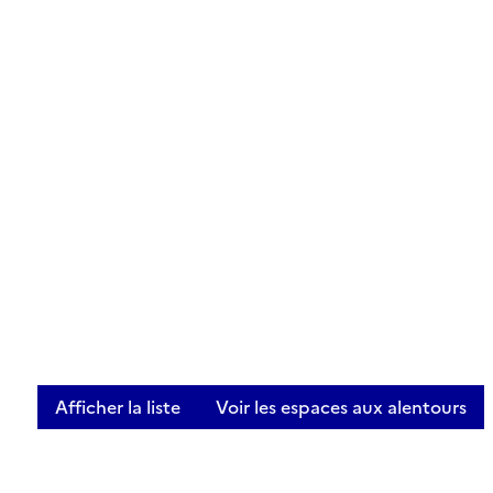
Afficher la liste
Voir les espaces aux alentours