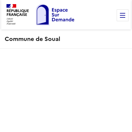
RÉPUBLIQUE
FRANÇAISE
M
Commune de Soual