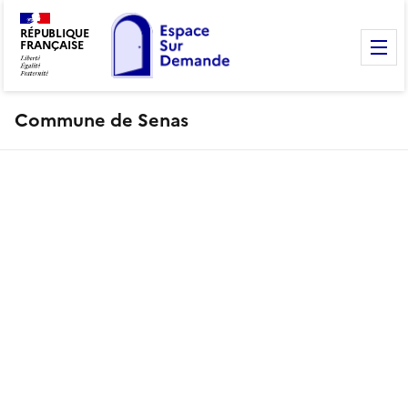
RÉPUBLIQUE
FRANÇAISE
M
Commune de Senas