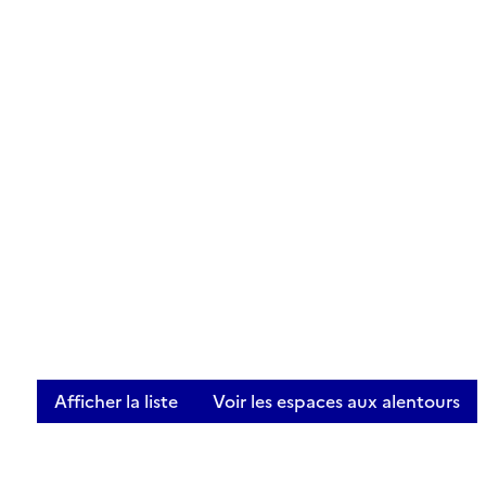
Afficher la liste
Voir les espaces aux alentours