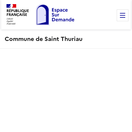
RÉPUBLIQUE
FRANÇAISE
M
Commune de Saint Thuriau