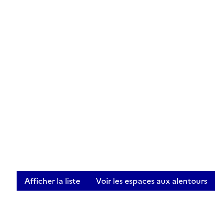
Afficher la liste
Voir les espaces aux alentours