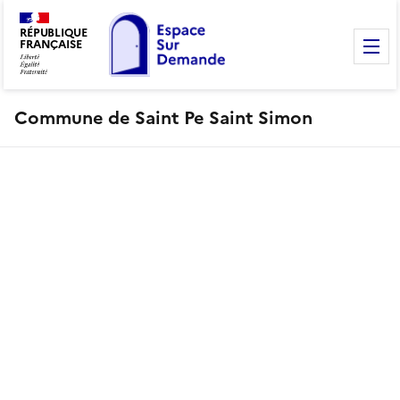
RÉPUBLIQUE
FRANÇAISE
M
Commune de Saint Pe Saint Simon