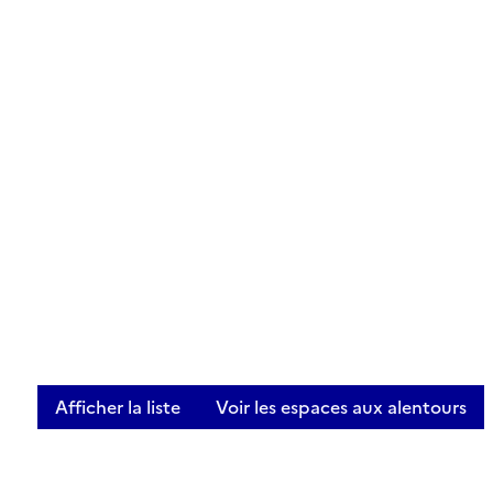
Afficher la liste
Voir les espaces aux alentours