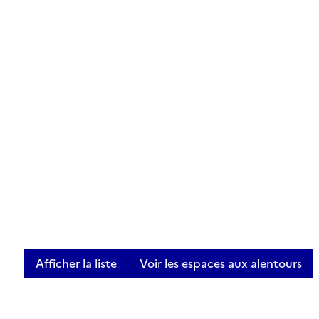
Afficher la liste
Voir les espaces aux alentours