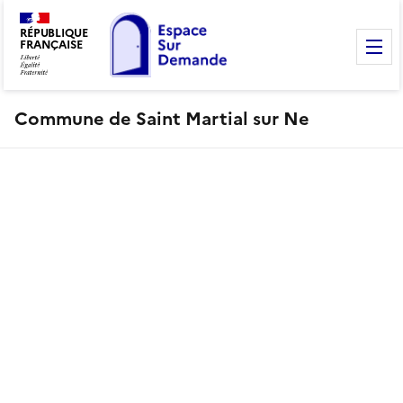
RÉPUBLIQUE
FRANÇAISE
M
Commune de Saint Martial sur Ne