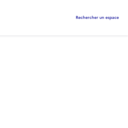
Rechercher un espace