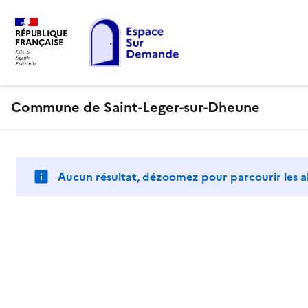
RÉPUBLIQUE
FRANÇAISE
Commune de Saint-Leger-sur-Dheune
Aucun résultat, dézoomez pour parcourir les a