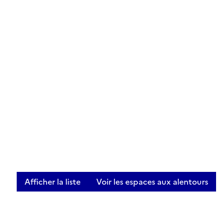
Afficher la liste
Voir les espaces aux alentours