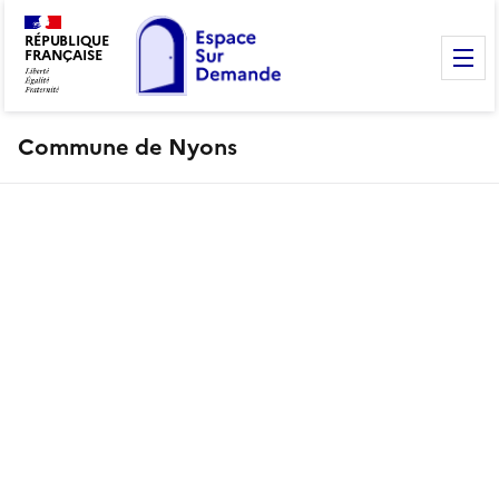
RÉPUBLIQUE
FRANÇAISE
M
Commune de Nyons