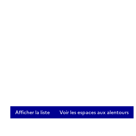
Afficher la liste
Voir les espaces aux alentours