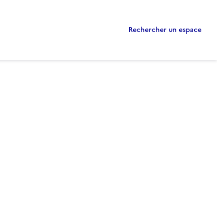
Rechercher un espace