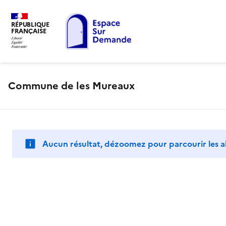
RÉPUBLIQUE
FRANÇAISE
Commune de les Mureaux
Aucun résultat, dézoomez pour parcourir les a