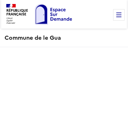
RÉPUBLIQUE
FRANÇAISE
M
Commune de le Gua