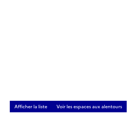
Afficher la liste
Voir les espaces aux alentours