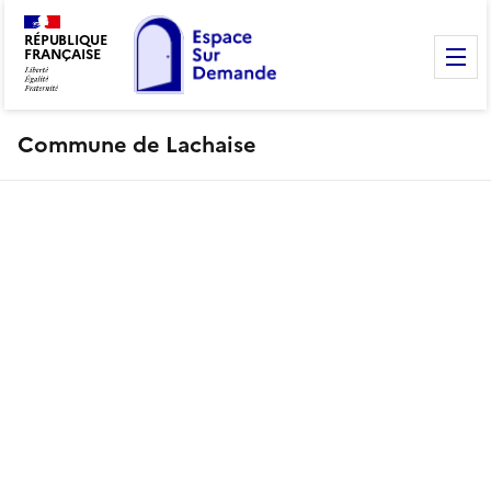
RÉPUBLIQUE
FRANÇAISE
M
Commune de Lachaise