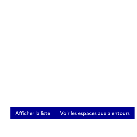
Afficher la liste
Voir les espaces aux alentours