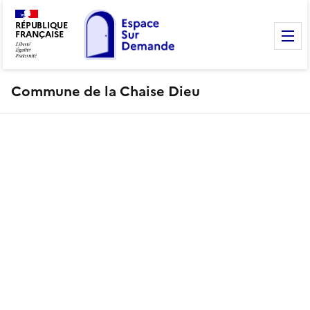
RÉPUBLIQUE
FRANÇAISE
M
Commune de la Chaise Dieu