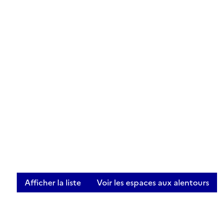
Afficher la liste
Voir les espaces aux alentours