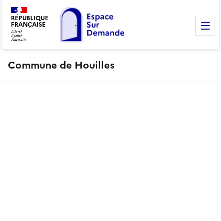
RÉPUBLIQUE
FRANÇAISE
M
Commune de Houilles