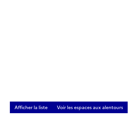
Afficher la liste
Voir les espaces aux alentours