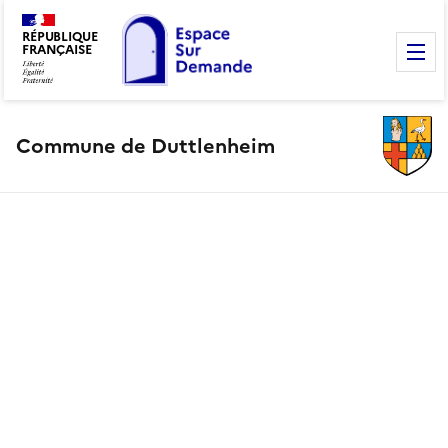
RÉPUBLIQUE
FRANÇAISE
M
Commune de Duttlenheim