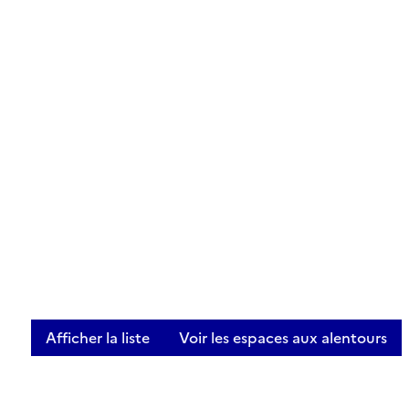
Afficher la liste
Voir les espaces aux alentours