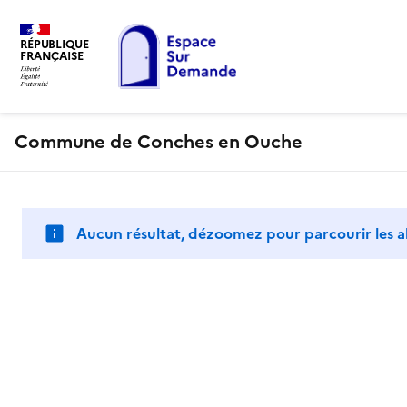
RÉPUBLIQUE
FRANÇAISE
Commune de Conches en Ouche
Aucun résultat, dézoomez pour parcourir les a