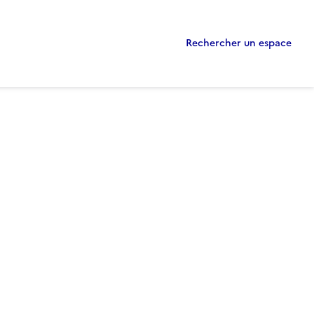
Rechercher un espace