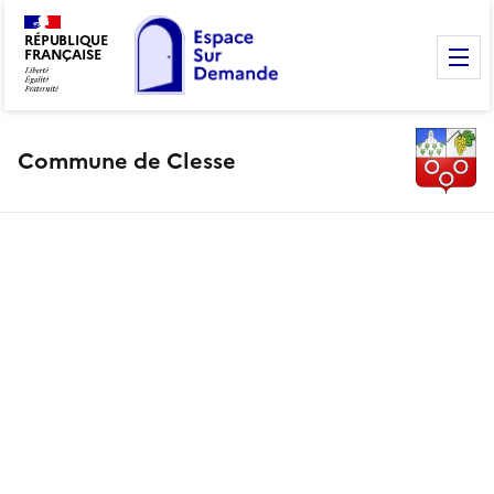
RÉPUBLIQUE
FRANÇAISE
M
Commune de Clesse