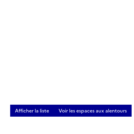
Afficher la liste
Voir les espaces aux alentours