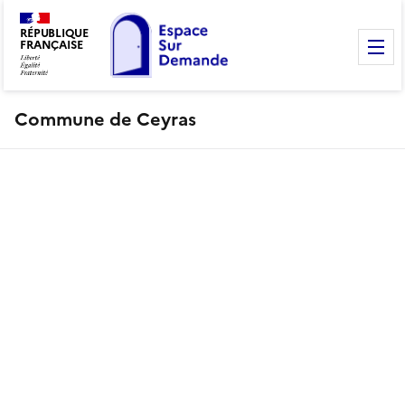
RÉPUBLIQUE
FRANÇAISE
M
Commune de Ceyras