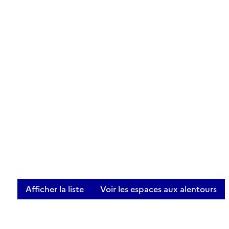
Afficher la liste
Voir les espaces aux alentours