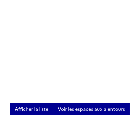
Afficher la liste
Voir les espaces aux alentours