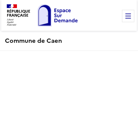
RÉPUBLIQUE
FRANÇAISE
M
Commune de Caen