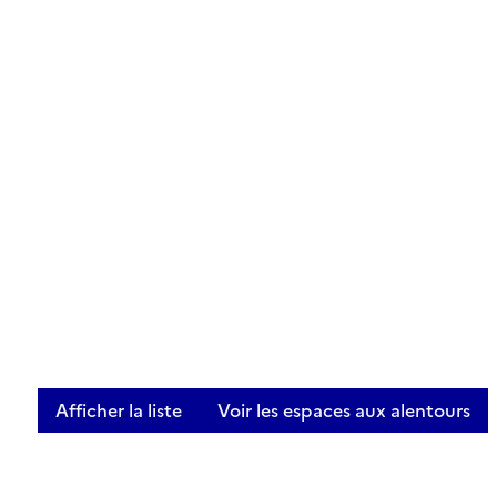
Afficher la liste
Voir les espaces aux alentours