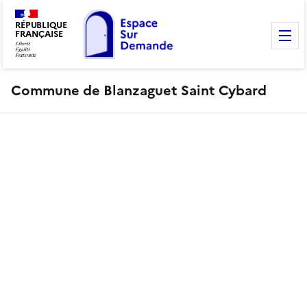
RÉPUBLIQUE
FRANÇAISE
M
Commune de Blanzaguet Saint Cybard