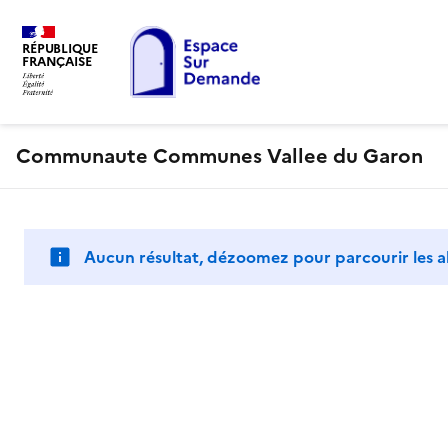
RÉPUBLIQUE
FRANÇAISE
Communaute Communes Vallee du Garon
Aucun résultat, dézoomez pour parcourir les a