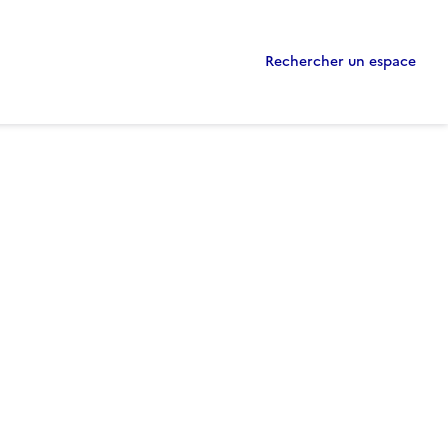
Rechercher un espace