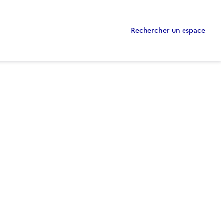
Rechercher un espace