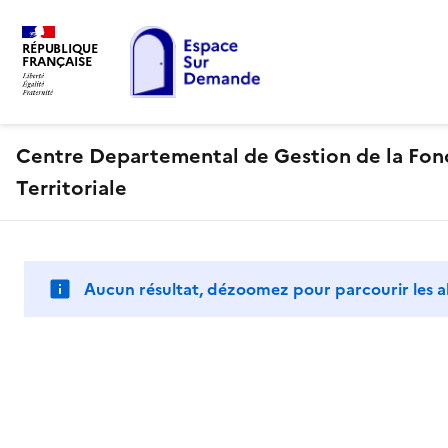
RÉPUBLIQUE
FRANÇAISE
Centre Departemental de Gestion de la Fon
Territoriale
Aucun résultat, dézoomez pour parcourir les a