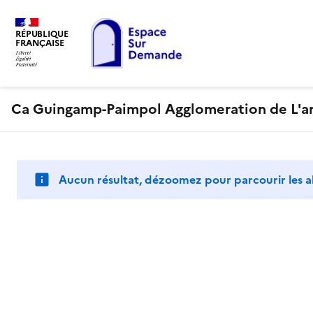
RÉPUBLIQUE
FRANÇAISE
Ca Guingamp-Paimpol Agglomeration de L'ar
Aucun résultat, dézoomez pour parcourir les a