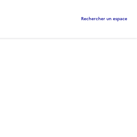
Rechercher un espace