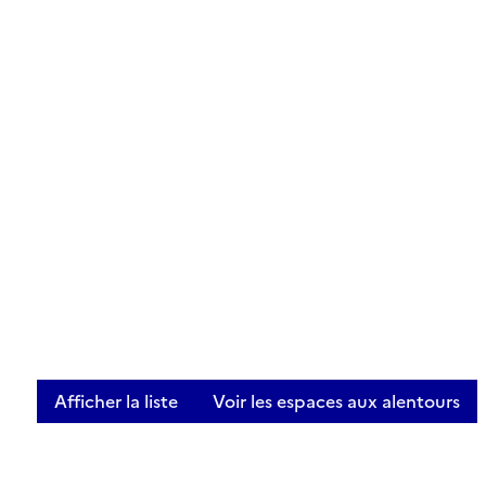
Afficher la liste
Voir les espaces aux alentours