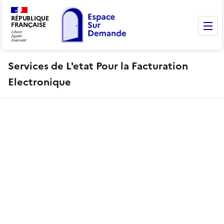
RÉPUBLIQUE
FRANÇAISE
M
Services de L'etat Pour la Facturation
Electronique