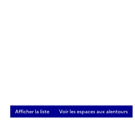
Afficher la liste
Voir les espaces aux alentours