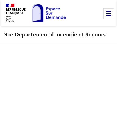
RÉPUBLIQUE
FRANÇAISE
M
Sce Departemental Incendie et Secours