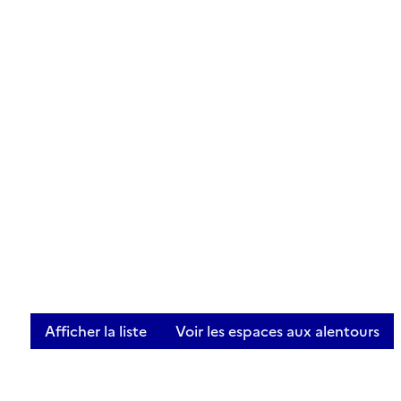
Afficher la liste
Voir les espaces aux alentours