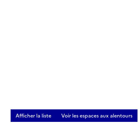
Afficher la liste
Voir les espaces aux alentours