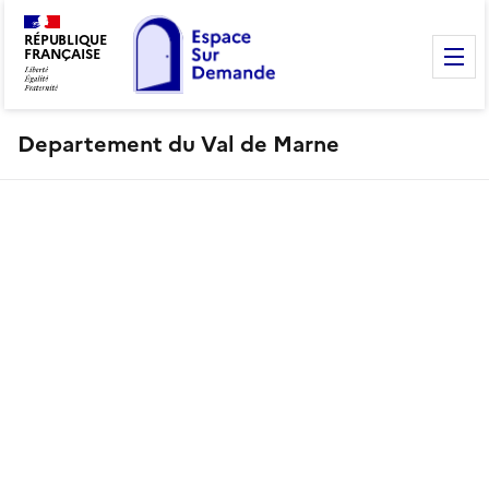
RÉPUBLIQUE
FRANÇAISE
M
Departement du Val de Marne