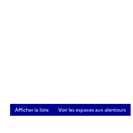
Afficher la liste
Voir les espaces aux alentours