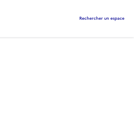
Rechercher un espace