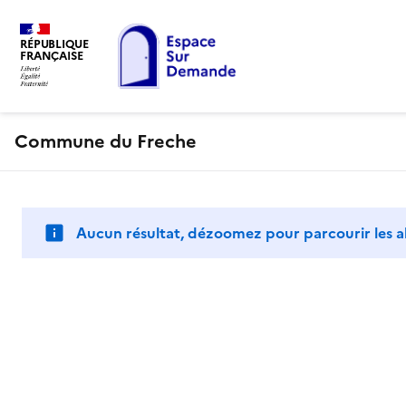
RÉPUBLIQUE
FRANÇAISE
Commune du Freche
Aucun résultat, dézoomez pour parcourir les a