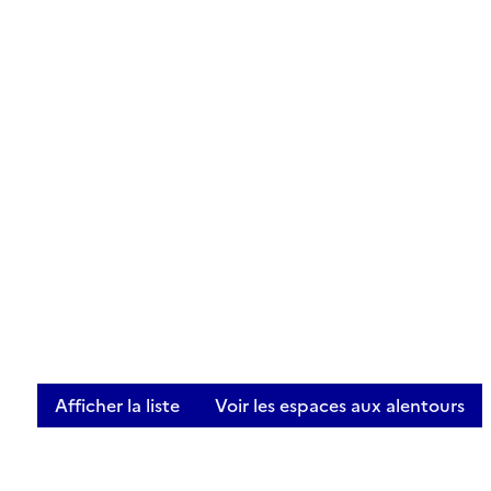
Afficher la liste
Voir les espaces aux alentours