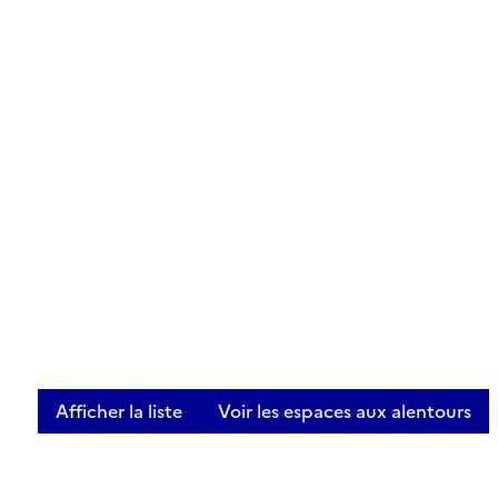
Afficher la liste
Voir les espaces aux alentours