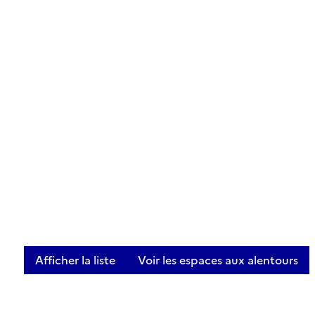
Afficher la liste
Voir les espaces aux alentours