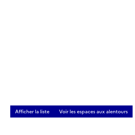
Afficher la liste
Voir les espaces aux alentours