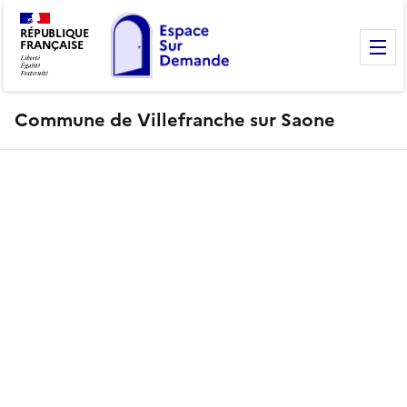
RÉPUBLIQUE
FRANÇAISE
M
Commune de Villefranche sur Saone