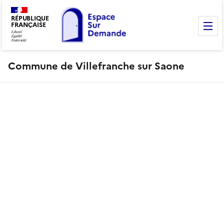
RÉPUBLIQUE
FRANÇAISE
M
Commune de Villefranche sur Saone