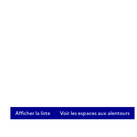
Afficher la liste
Voir les espaces aux alentours