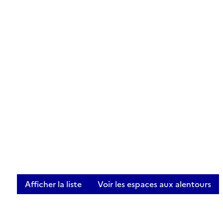
Afficher la liste
Voir les espaces aux alentours