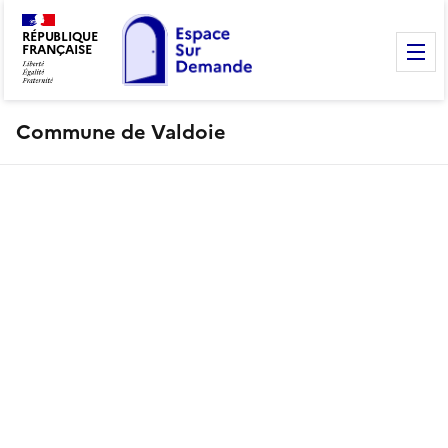
RÉPUBLIQUE
FRANÇAISE
M
Commune de Valdoie