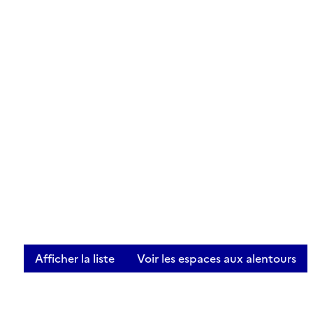
Afficher la liste
Voir les espaces aux alentours