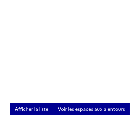
Afficher la liste
Voir les espaces aux alentours